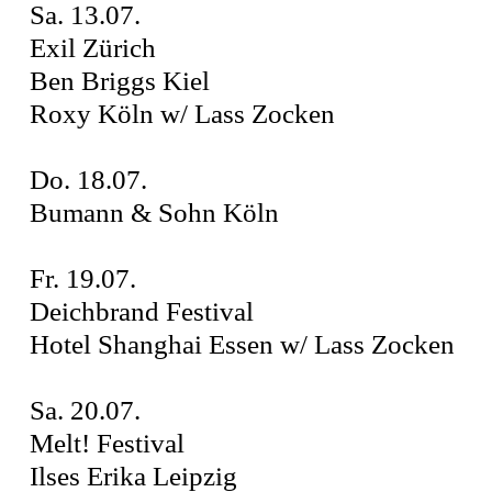
Sa. 13.07.
Exil Zürich
Ben Briggs Kiel
Roxy Köln w/ Lass Zocken
Do. 18.07.
Bumann & Sohn Köln
Fr. 19.07.
Deichbrand Festival
Hotel Shanghai Essen w/ Lass Zocken
Sa. 20.07.
Melt! Festival
Ilses Erika Leipzig