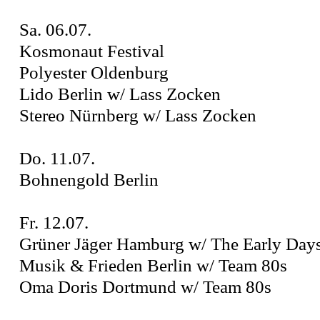
Sa. 06.07.
Kosmonaut Festival
Polyester Oldenburg
Lido Berlin w/ Lass Zocken
Stereo Nürnberg w/ Lass Zocken
Do. 11.07.
Bohnengold Berlin
Fr. 12.07.
Grüner Jäger Hamburg w/ The Early Day
Musik & Frieden Berlin w/ Team 80s
Oma Doris Dortmund w/ Team 80s