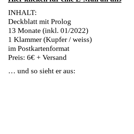
INHALT:
Deckblatt mit Prolog
13 Monate (inkl. 01/2022)
1 Klammer (Kupfer / weiss)
im Postkartenformat
Preis: 6€ + Versand
… und so sieht er aus: