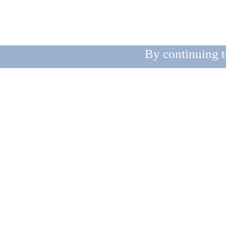
By continuing t