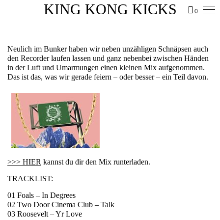
KING KONG KICKS
0
Neulich im Bunker haben wir neben unzähligen Schnäpsen auch
den Recorder laufen lassen und ganz nebenbei zwischen Händen
in der Luft und Umarmungen einen kleinen Mix aufgenommen.
Das ist das, was wir gerade feiern – oder besser – ein Teil davon.
>>> HIER
kannst du dir den Mix runterladen.
TRACKLIST:
01 Foals – In Degrees
02 Two Door Cinema Club – Talk
03 Roosevelt – Yr Love